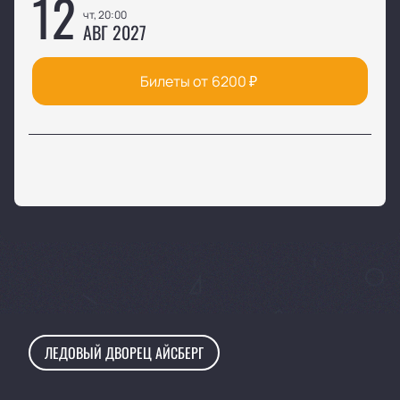
12
чт, 20:00
АВГ 2027
Билеты от
6200
₽
ЛЕДОВЫЙ ДВОРЕЦ АЙСБЕРГ