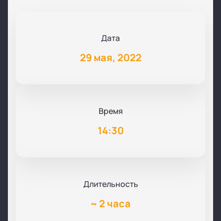
Дата
29 мая, 2022
Время
14:30
Длительность
~
2 часа