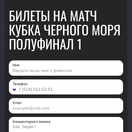
БИЛЕТЫ НА МАТЧ
КУБКА ЧЕРНОГО МОРЯ
ПОЛУФИНАЛ 1
Имя
Телефон
Email
Комментарий к заявке