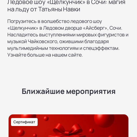
Ледовое шоу «Щелкунчик» в Сочи: магия
на льду от Татьяны Навки
Погрузитесь в волшебство ледового шоу
«Щелкунчик» в Ледовом дворце «Айсберг», Сочи.
Насладитесь выступлениями мировых фигуристов и
музыкой Чайковского, ожившими благодаря
мультимедийным технологиям и спецэффектам.
Узнайте больше на нашем сайте.
Ближайшие мероприятия
Сертификат