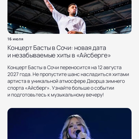
16 июля
Концерт Басты в Сочи: новая дата
и незабываемые хиты в «Айсберге»
Концерт Басты в Сочи переносится на 12 августа
2027 года. Не пропустите шанс насладиться хитами
артиста в уникальной атмосфере Дворца зимнего
спорта «Айсберг». Узнайте больше о событии
и подготовьтесь к музыкальному вечеру!