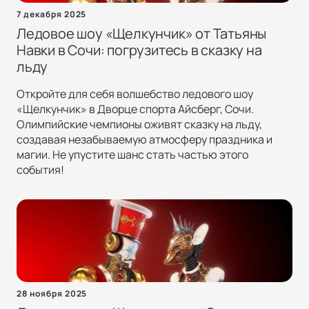
7 декабря 2025
Ледовое шоу «Щелкунчик» от Татьяны
Навки в Сочи: погрузитесь в сказку на
льду
Откройте для себя волшебство ледового шоу
«Щелкунчик» в Дворце спорта Айсберг, Сочи.
Олимпийские чемпионы оживят сказку на льду,
создавая незабываемую атмосферу праздника и
магии. Не упустите шанс стать частью этого
события!
28 ноября 2025