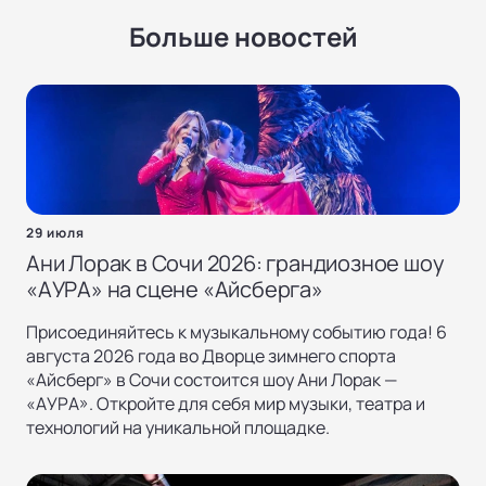
Больше новостей
29 июля
Ани Лорак в Сочи 2026: грандиозное шоу
«AУРА» на сцене «Айсберга»
Присоединяйтесь к музыкальному событию года! 6
августа 2026 года во Дворце зимнего спорта
«Айсберг» в Сочи состоится шоу Ани Лорак —
«AУРА». Откройте для себя мир музыки, театра и
технологий на уникальной площадке.