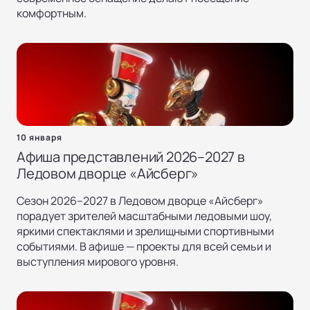
комфортным.
10 января
Афиша представлений 2026–2027 в
Ледовом дворце «Айсберг»
Сезон 2026–2027 в Ледовом дворце «Айсберг»
порадует зрителей масштабными ледовыми шоу,
яркими спектаклями и зрелищными спортивными
событиями. В афише — проекты для всей семьи и
выступления мирового уровня.