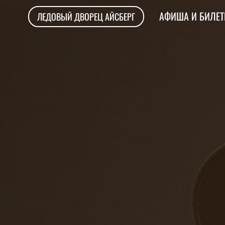
АФИША И БИЛЕ
ЛЕДОВЫЙ ДВОРЕЦ АЙСБЕРГ