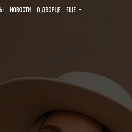
ТЫ
НОВОСТИ
О ДВОРЦЕ
ЕЩЕ