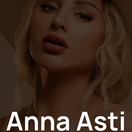
Anna Asti