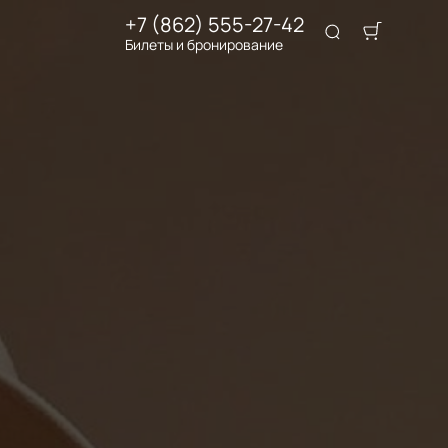
+7 (862) 555-27-42
Билеты и бронирование