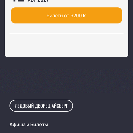
Билеты от
6200
₽
ЛЕДОВЫЙ ДВОРЕЦ АЙСБЕРГ
Афиша и Билеты