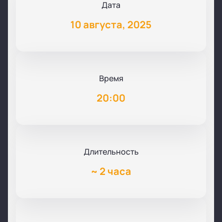
Дата
10 августа, 2025
Время
20:00
Длительность
~
2 часа