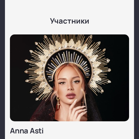
Участники
Anna Asti