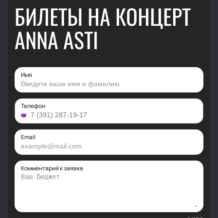
БИЛЕТЫ НА КОНЦЕРТ
ANNA ASTI
Имя
Телефон
Email
Комментарий к заявке