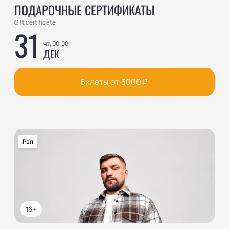
ПОДАРОЧНЫЕ СЕРТИФИКАТЫ
Gift certificate
31
чт, 00:00
ДЕК
Билеты от
3000
₽
Рэп
16+