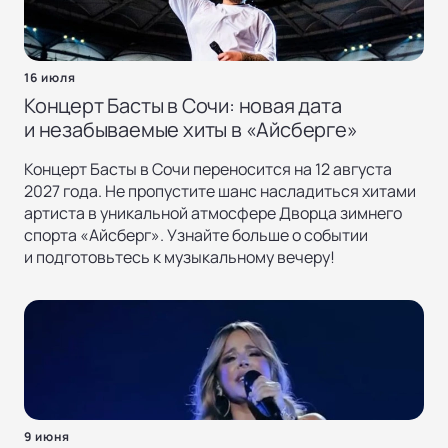
16 июля
Концерт Басты в Сочи: новая дата
и незабываемые хиты в «Айсберге»
Концерт Басты в Сочи переносится на 12 августа
2027 года. Не пропустите шанс насладиться хитами
артиста в уникальной атмосфере Дворца зимнего
спорта «Айсберг». Узнайте больше о событии
и подготовьтесь к музыкальному вечеру!
9 июня