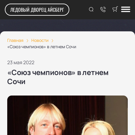
ЛЕДОВЫЙ ДВОРЕЦ АЙСБЕРГ
Главная
Новости
«Союз чемпионов» в летнем Сочи
23 мая 2022
«Союз чемпионов» в летнем
Сочи