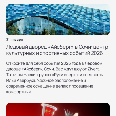
31 января
Ледовый дворец «Айсберг» в Сочи: центр
культурных и спортивных событий 2026
Откройте для себя события 2026 года в Ледовом
дворце «Айсберг», Сочи. Вас ждут шоу от Zivert,
Татьяны Навки, группы «Руки вверх!» и спектакль
Ильи Авербуха. Удобное расположение и
современное оснащение делают посещение
комфортным.