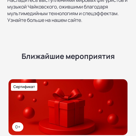
Насладитесь выступлениями мировых фигуристов и
музыкой Чайковского, ожившими благодаря
мультимедийным технологиям и спецэффектам.
Узнайте больше на нашем сайте.
Ближайшие мероприятия
Сертификат
0+