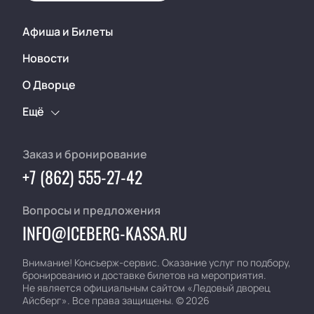
Афиша и Билеты
Новости
О Дворце
Ещё
Заказ и бронирование
+7 (862) 555-27-42
Вопросы и предложения
INFO@ICEBERG-KASSA.RU
Внимание! Консьерж-сервис. Оказание услуг по подбору,
бронированию и доставке билетов на мероприятия.
Не является официальным сайтом «Ледовый дворец
Айсберг». Все права защищены.
©
2026