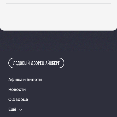
ЛЕДОВЫЙ ДВОРЕЦ АЙСБЕРГ
Афиша и Билеты
Новости
О Дворце
Ещё