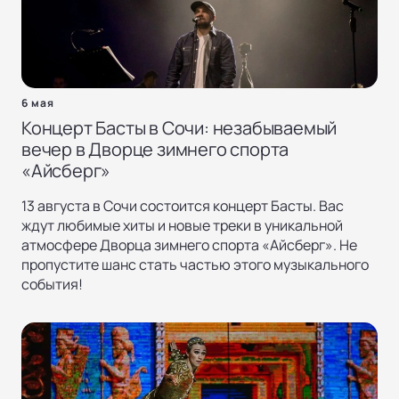
6 мая
Концерт Басты в Сочи: незабываемый
вечер в Дворце зимнего спорта
«Айсберг»
13 августа в Сочи состоится концерт Басты. Вас
ждут любимые хиты и новые треки в уникальной
атмосфере Дворца зимнего спорта «Айсберг». Не
пропустите шанс стать частью этого музыкального
события!