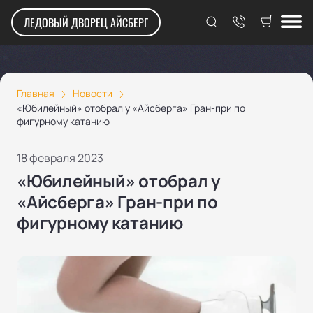
ЛЕДОВЫЙ ДВОРЕЦ АЙСБЕРГ
Главная
Новости
«Юбилейный» отобрал у «Айсберга» Гран-при по
фигурному катанию
18 февраля 2023
«Юбилейный» отобрал у
«Айсберга» Гран-при по
фигурному катанию