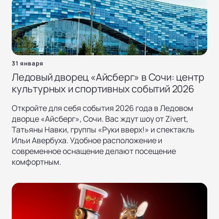
31 января
Ледовый дворец «Айсберг» в Сочи: центр
культурных и спортивных событий 2026
Откройте для себя события 2026 года в Ледовом
дворце «Айсберг», Сочи. Вас ждут шоу от Zivert,
Татьяны Навки, группы «Руки вверх!» и спектакль
Ильи Авербуха. Удобное расположение и
современное оснащение делают посещение
комфортным.