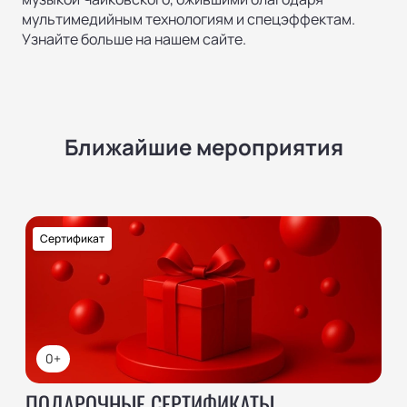
мультимедийным технологиям и спецэффектам.
Узнайте больше на нашем сайте.
Ближайшие мероприятия
Сертификат
0+
ПОДАРОЧНЫЕ СЕРТИФИКАТЫ