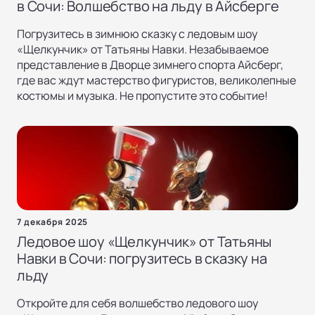
в Сочи: Волшебство на льду в Айсберге
Погрузитесь в зимнюю сказку с ледовым шоу
«Щелкунчик» от Татьяны Навки. Незабываемое
представление в Дворце зимнего спорта Айсберг,
где вас ждут мастерство фигуристов, великолепные
костюмы и музыка. Не пропустите это событие!
7 декабря 2025
Ледовое шоу «Щелкунчик» от Татьяны
Навки в Сочи: погрузитесь в сказку на
льду
Откройте для себя волшебство ледового шоу