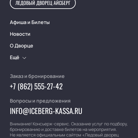
ЛЕДОВЫЙ ДВОРЕЦ АЙСБЕРГ
Афиша и Билеты
Новости
О Дворце
Ещё
Заказ и бронирование
+7 (862) 555-27-42
Вопросы и предложения
INFO@ICEBERG-KASSA.RU
Внимание! Консьерж-сервис. Оказание услуг по подбору,
бронированию и доставке билетов на мероприятия.
Не является официальным сайтом «Ледовый дворец