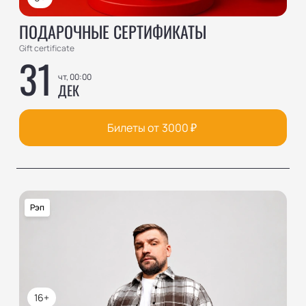
ПОДАРОЧНЫЕ СЕРТИФИКАТЫ
Gift certificate
31
чт, 00:00
ДЕК
Билеты от
3000
₽
Рэп
16+