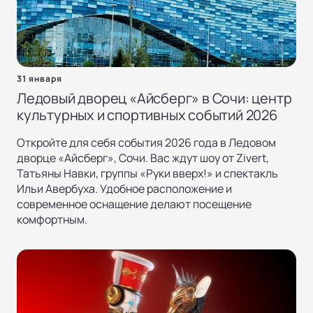
31 января
Ледовый дворец «Айсберг» в Сочи: центр
культурных и спортивных событий 2026
Откройте для себя события 2026 года в Ледовом
дворце «Айсберг», Сочи. Вас ждут шоу от Zivert,
Татьяны Навки, группы «Руки вверх!» и спектакль
Ильи Авербуха. Удобное расположение и
современное оснащение делают посещение
комфортным.