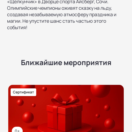
«Щелкунчик» в Дворце спорта Айсберг, Сочи.
Олимпийские чемпионы оживят сказку на льду,
создавая незабываемую атмосферу праздника и
магии. Не упустите шанс стать частью этого
события!
Ближайшие мероприятия
Сертификат
0+