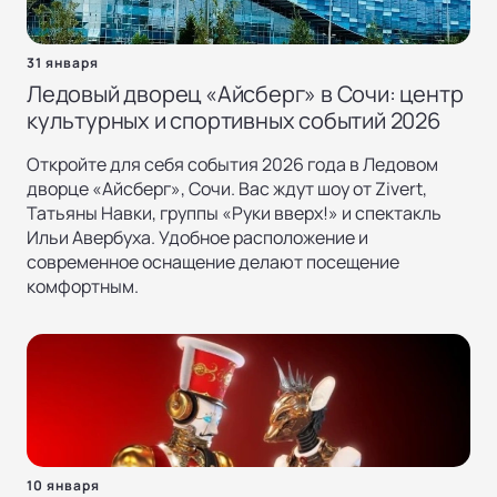
31 января
Ледовый дворец «Айсберг» в Сочи: центр
культурных и спортивных событий 2026
Откройте для себя события 2026 года в Ледовом
дворце «Айсберг», Сочи. Вас ждут шоу от Zivert,
Татьяны Навки, группы «Руки вверх!» и спектакль
Ильи Авербуха. Удобное расположение и
современное оснащение делают посещение
комфортным.
10 января