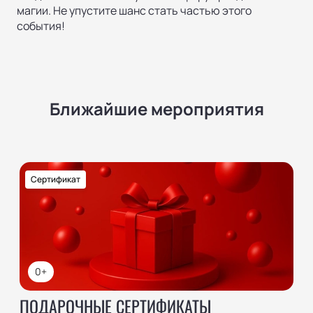
магии. Не упустите шанс стать частью этого
события!
Ближайшие мероприятия
Сертификат
0+
ПОДАРОЧНЫЕ СЕРТИФИКАТЫ