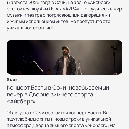
6 августа 2026 года в Сочи, на арене «Айсберг»,
состоится шоу Ани Лорак «АУРА». Погрузитесь в мир
музыки и театра с потрясающими декорациями
и живым исполнением хитов. Не пропустите это
уникальное событие!
6 мая
Концерт Басты в Сочи: незабываемый
вечер в Дворце зимнего спорта
«Айсберг»
13 августа в Сочи состоится концерт Басты. Вас
ждут любимые хиты и новые треки в уникальной
атмосфере Дворца зимнего спорта «Айсберг». Не