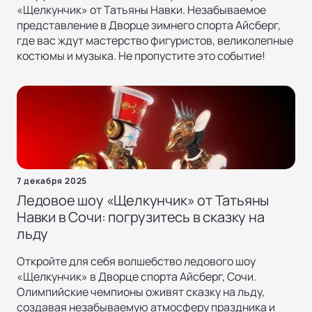
«Щелкунчик» от Татьяны Навки. Незабываемое
представление в Дворце зимнего спорта Айсберг,
где вас ждут мастерство фигуристов, великолепные
костюмы и музыка. Не пропустите это событие!
7 декабря 2025
Ледовое шоу «Щелкунчик» от Татьяны
Навки в Сочи: погрузитесь в сказку на
льду
Откройте для себя волшебство ледового шоу
«Щелкунчик» в Дворце спорта Айсберг, Сочи.
Олимпийские чемпионы оживят сказку на льду,
создавая незабываемую атмосферу праздника и