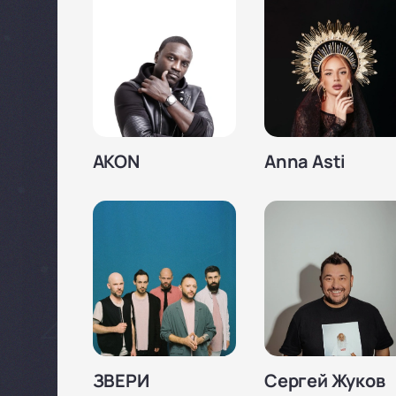
AKON
Anna Asti
ЗВЕРИ
Сергей Жуков