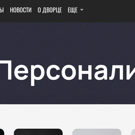
ТЫ
НОВОСТИ
О ДВОРЦЕ
ЕЩЕ
Персонал