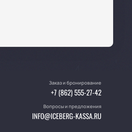
Заказ и бронирование
+7 (862) 555-27-42
Вопросы и предложения
INFO@ICEBERG-KASSA.RU