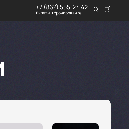
+7 (862) 555-27-42
Билеты и бронирование
и